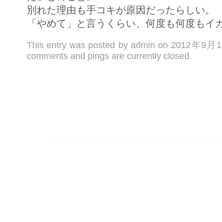
別れた理由も手コキが原因だったらしい。
「やめて」と言うくらい、何度も何度もイ
This entry was posted by admin on 2012年9月
comments and pings are currently closed.